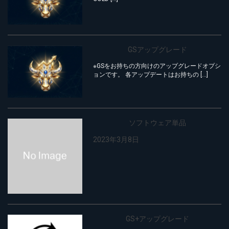
GSアップグレード
※GSをお持ちの方向けのアップグレードオプシ
ョンです。 各アップデートはお持ちの […]
ソフトウェア単品
2023年3月8日
GS+アップグレード